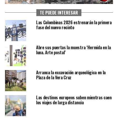
TE PUEDE INTERESAR
Las Colombinas 2026 estrenarán la primera
fase del nuevo recinto
Abre sus puertas la muestra ‘Hermida en la
luna. Arte postal’
Arranca la excavación arqueológica en la
Plaza de la Vera Cruz
Las destinos europeos suben mientras caen
los viajes de larga distancia