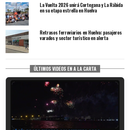
La Vuelta 2026 unirá Cortegana y La Rábida
en su etapa estrella en Huelva
Retrasos ferroviarios en Huelva: pasajeros
varados y sector turístico en alerta
ÚLTIMOS VIDEOS EN A LA CARTA