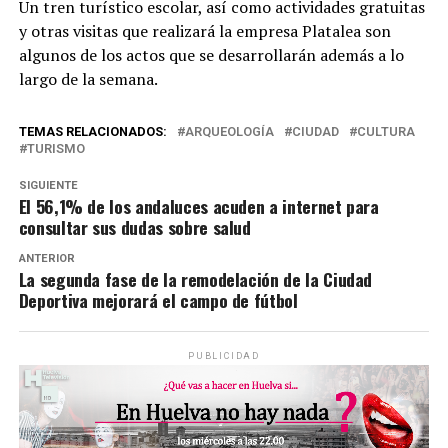
Un tren turístico escolar, así como actividades gratuitas
y otras visitas que realizará la empresa Platalea son
algunos de los actos que se desarrollarán además a lo
largo de la semana.
TEMAS RELACIONADOS:
ARQUEOLOGÍA
CIUDAD
CULTURA
TURISMO
SIGUIENTE
El 56,1% de los andaluces acuden a internet para
consultar sus dudas sobre salud
ANTERIOR
La segunda fase de la remodelación de la Ciudad
Deportiva mejorará el campo de fútbol
PUBLICIDAD