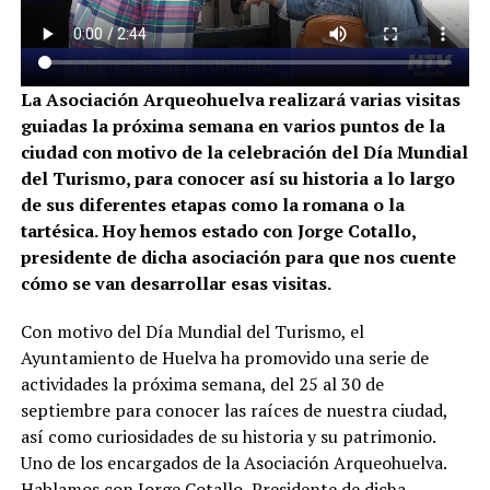
La Asociación Arqueohuelva realizará varias visitas
guiadas la próxima semana en varios puntos de la
ciudad con motivo de la celebración del Día Mundial
del Turismo, para conocer así su historia a lo largo
de sus diferentes etapas como la romana o la
tartésica. Hoy hemos estado con Jorge Cotallo,
presidente de dicha asociación para que nos cuente
cómo se van desarrollar esas visitas.
Con motivo del Día Mundial del Turismo, el
Ayuntamiento de Huelva ha promovido una serie de
actividades la próxima semana, del 25 al 30 de
septiembre para conocer las raíces de nuestra ciudad,
así como curiosidades de su historia y su patrimonio.
Uno de los encargados de la Asociación Arqueohuelva.
Hablamos con Jorge Cotallo, Presidente de dicha