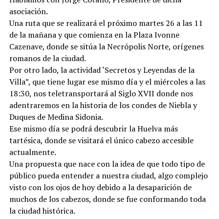
asociación.
Una ruta que se realizará el próximo martes 26 a las 11
de la mañana y que comienza en la Plaza Ivonne
Cazenave, donde se sitúa la Necrópolis Norte, orígenes
romanos de la ciudad.
Por otro lado, la actividad ‘Secretos y Leyendas de la
Villa”, que tiene lugar ese mismo día y el miércoles a las
18:30, nos teletransportará al Siglo XVII donde nos
adentraremos en la historia de los condes de Niebla y
Duques de Medina Sidonia.
Ese mismo día se podrá descubrir la Huelva más
tartésica, donde se visitará el único cabezo accesible
actualmente.
Una propuesta que nace con la idea de que todo tipo de
público pueda entender a nuestra ciudad, algo complejo
visto con los ojos de hoy debido a la desaparición de
muchos de los cabezos, donde se fue conformando toda
la ciudad histórica.