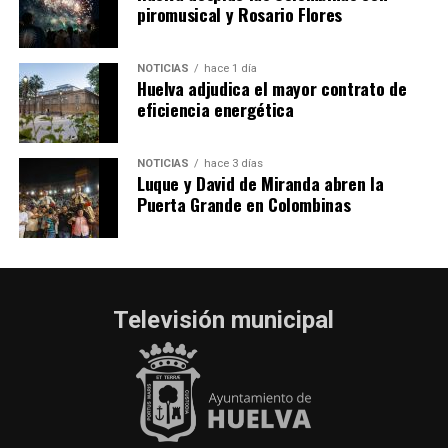
piromusical y Rosario Flores
NOTICIAS
hace 1 día
Huelva adjudica el mayor contrato de
eficiencia energética
NOTICIAS
hace 3 días
Luque y David de Miranda abren la
Puerta Grande en Colombinas
Televisión municipal