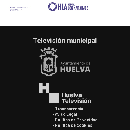
Televisión municipal
- Transparencia
- Aviso Legal
- Política de Privacidad
- Política de cookies