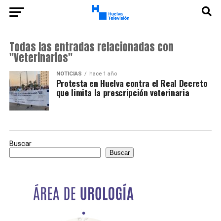
Todas las entradas relacionadas con
"Veterinarios"
NOTICIAS
hace 1 año
Protesta en Huelva contra el Real Decreto
que limita la prescripción veterinaria
Buscar
Buscar