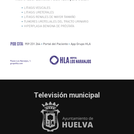
Televisión municipal