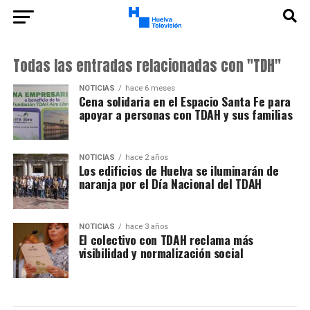
Todas las entradas relacionadas con "TDH"
NOTICIAS
hace 6 meses
Cena solidaria en el Espacio Santa Fe para
apoyar a personas con TDAH y sus familias
NOTICIAS
hace 2 años
Los edificios de Huelva se iluminarán de
naranja por el Día Nacional del TDAH
NOTICIAS
hace 3 años
El colectivo con TDAH reclama más
visibilidad y normalización social