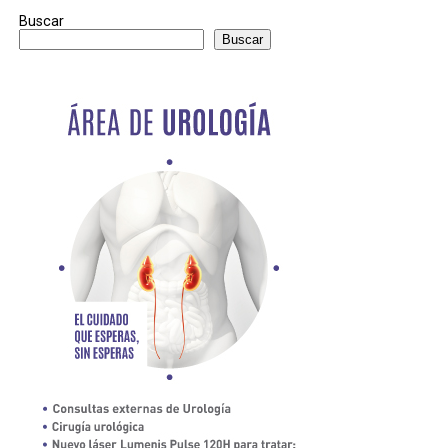
Buscar
Buscar