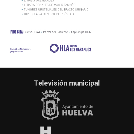
Televisión municipal