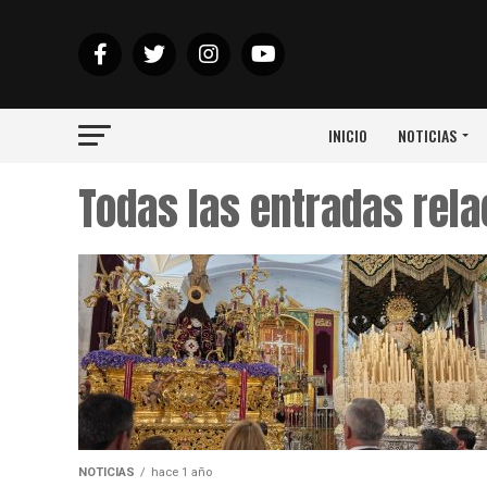
INICIO
NOTICIAS
Todas las entradas rel
NOTICIAS
hace 1 año