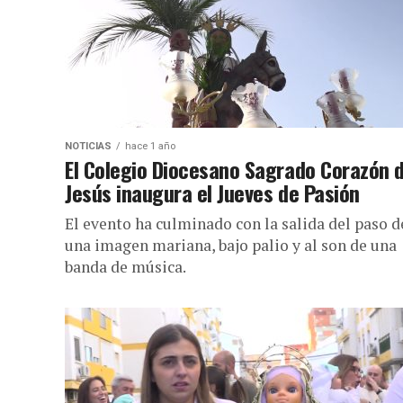
NOTICIAS
hace 1 año
El Colegio Diocesano Sagrado Corazón 
Jesús inaugura el Jueves de Pasión
El evento ha culminado con la salida del paso d
una imagen mariana, bajo palio y al son de una
banda de música.