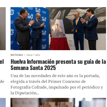
NOTICIAS
hace 1 año
el
Huelva Información presenta su guía de la
Semana Santa 2025
Una de las novedades de este año es la portada,
 de
elegida a través del Primer Concurso de
Fotografía Cofrade, impulsado por el periódico y
la Diputación...