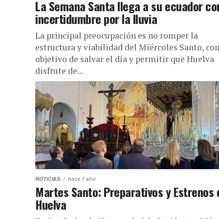
La Semana Santa llega a su ecuador co
incertidumbre por la lluvia
La principal preocupación es no romper la
estructura y viabilidad del Miércoles Santo, con
objetivo de salvar el día y permitir que Huelva
disfrute de...
NOTICIAS
hace 1 año
Martes Santo: Preparativos y Estrenos 
Huelva