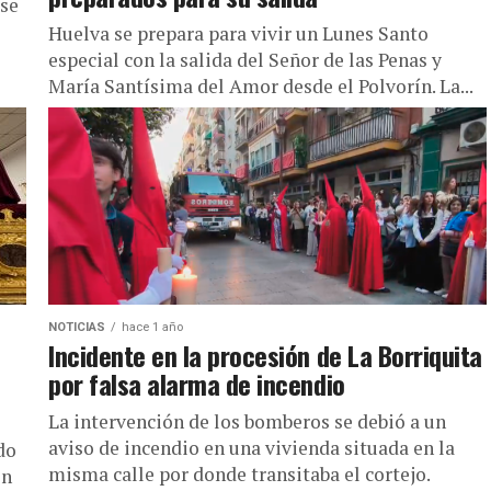
 se
Huelva se prepara para vivir un Lunes Santo
especial con la salida del Señor de las Penas y
María Santísima del Amor desde el Polvorín. La...
NOTICIAS
hace 1 año
Incidente en la procesión de La Borriquita
por falsa alarma de incendio
La intervención de los bomberos se debió a un
aviso de incendio en una vivienda situada en la
do
misma calle por donde transitaba el cortejo.
on