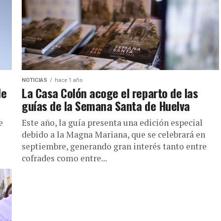
NOTICIAS
hace 1 año
de
La Casa Colón acoge el reparto de las
guías de la Semana Santa de Huelva
e
Este año, la guía presenta una edición especial
debido a la Magna Mariana, que se celebrará en
septiembre, generando gran interés tanto entre
cofrades como entre...