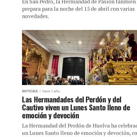
En San Pedro, la Hermandad de Pasión también
prepara para la noche del 15 de abril con varias
novedades.
NOTICIAS
hace 1 año
Las Hermandades del Perdón y del
Cautivo viven un Lunes Santo lleno de
emoción y devoción
La Hermandad del Perdón de Huelva ha celebra
un Lunes Santo lleno de emoción y devoción, c