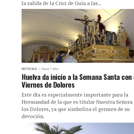
la salida de la Cruz de Guía a las...
NOTICIAS
hace 1 año
Huelva da inicio a la Semana Santa con 
Viernes de Dolores
Este día es especialmente importante para la
Hermandad de la que es titular Nuestra Señora
los Dolores, ya que simboliza el germen de su
devoción.