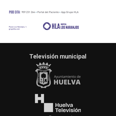
Televisión municipal