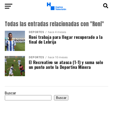
Todas las entradas relacionadas con "Roni"
DEPORTES
hace 4 meses
Roni trabaja para llegar recuperado a la
final de Lebrija
DEPORTES
hace 10 meses
El Recreativo se atasca (1-1) y suma solo
un punto ante la Deportiva Minera
Buscar
Buscar