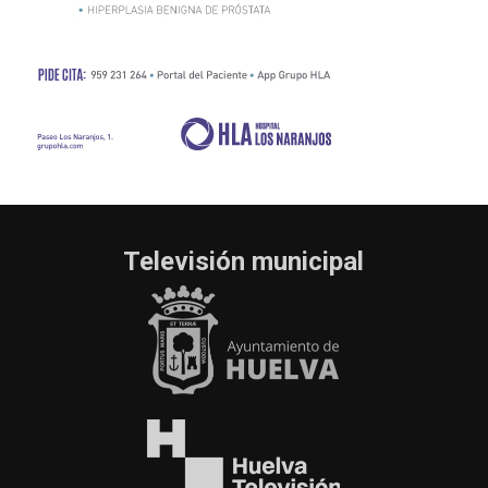
Televisión municipal