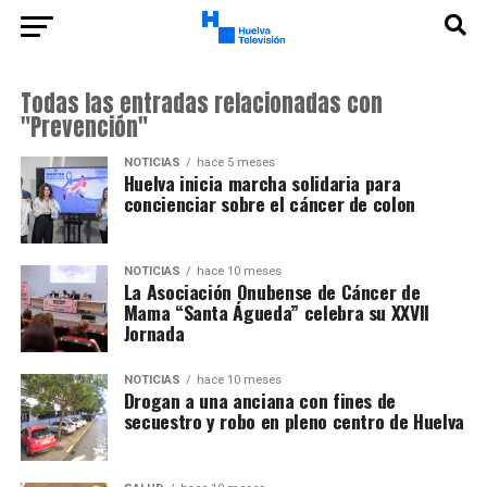
Todas las entradas relacionadas con
"Prevención"
NOTICIAS
hace 5 meses
Huelva inicia marcha solidaria para
concienciar sobre el cáncer de colon
NOTICIAS
hace 10 meses
La Asociación Onubense de Cáncer de
Mama “Santa Águeda” celebra su XXVII
Jornada
NOTICIAS
hace 10 meses
Drogan a una anciana con fines de
secuestro y robo en pleno centro de Huelva