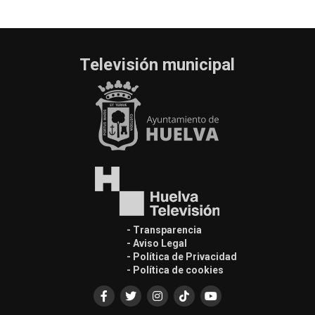
Televisión municipal
- Transparencia
- Aviso Legal
- Política de Privacidad
- Política de cookies