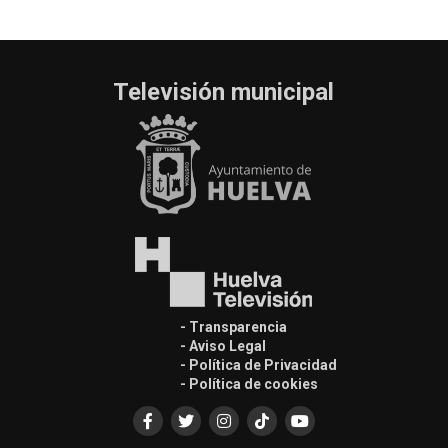
Televisión municipal
- Transparencia
- Aviso Legal
- Política de Privacidad
- Política de cookies