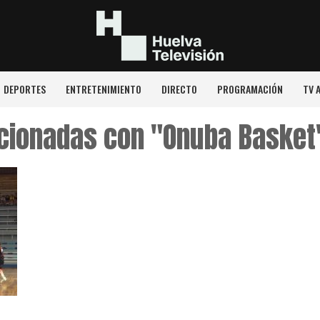
DEPORTES
ENTRETENIMIENTO
DIRECTO
PROGRAMACIÓN
TV 
acionadas con "Onuba Basket