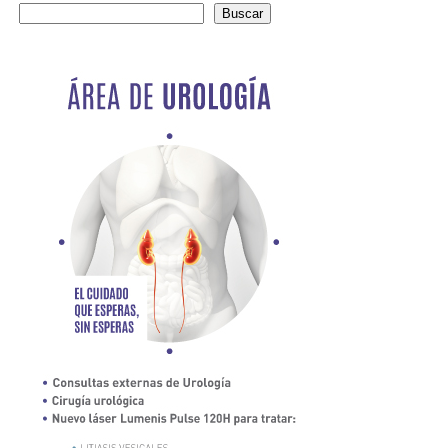
Buscar