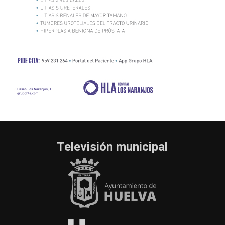
Televisión municipal