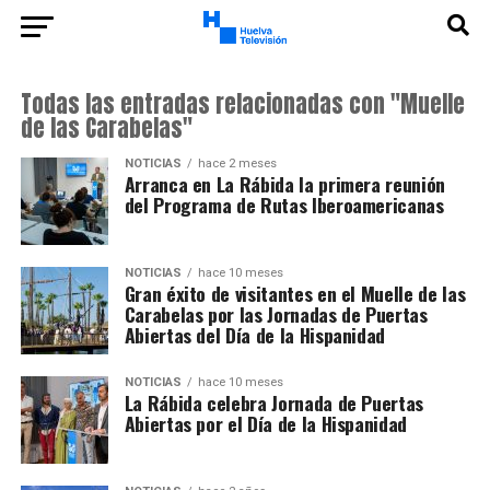
Todas las entradas relacionadas con "Muelle
de las Carabelas"
NOTICIAS
hace 2 meses
Arranca en La Rábida la primera reunión
del Programa de Rutas Iberoamericanas
NOTICIAS
hace 10 meses
Gran éxito de visitantes en el Muelle de las
Carabelas por las Jornadas de Puertas
Abiertas del Día de la Hispanidad
NOTICIAS
hace 10 meses
La Rábida celebra Jornada de Puertas
Abiertas por el Día de la Hispanidad