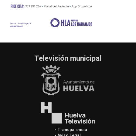
Televisión municipal
- Transparencia
- Aviso Legal