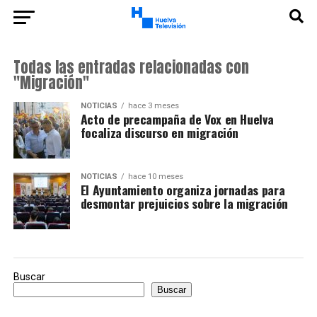
Todas las entradas relacionadas con
"Migración"
NOTICIAS
hace 3 meses
Acto de precampaña de Vox en Huelva
focaliza discurso en migración
NOTICIAS
hace 10 meses
El Ayuntamiento organiza jornadas para
desmontar prejuicios sobre la migración
Buscar
Buscar