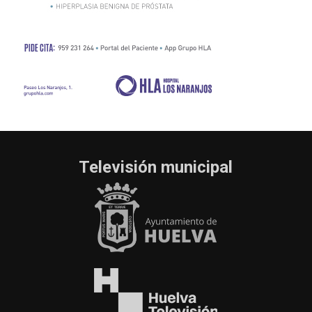
Televisión municipal