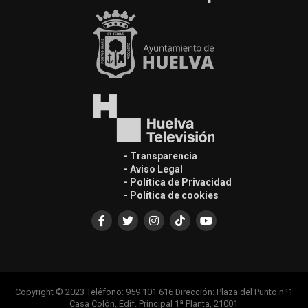
- Transparencia
- Aviso Legal
- Política de Privacidad
- Política de cookies
Copyright © 2023 Teléfono: 959 101 616 Dirección: Plaza del Punto nº1
Casa Colón, Edif. Principal 1ª Planta, 21001