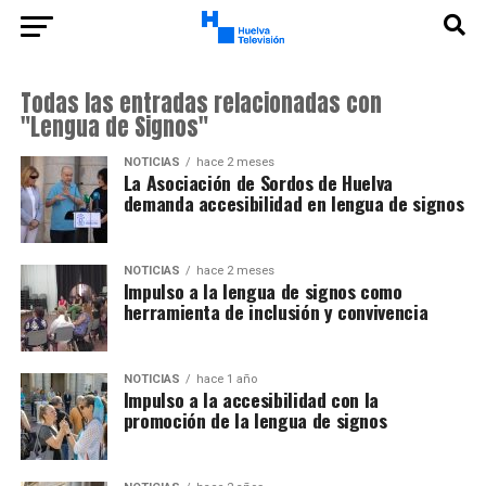
Todas las entradas relacionadas con
"Lengua de Signos"
NOTICIAS
hace 2 meses
La Asociación de Sordos de Huelva
demanda accesibilidad en lengua de signos
NOTICIAS
hace 2 meses
Impulso a la lengua de signos como
herramienta de inclusión y convivencia
NOTICIAS
hace 1 año
Impulso a la accesibilidad con la
promoción de la lengua de signos