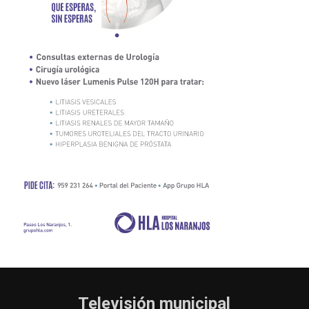
Televisión municipal