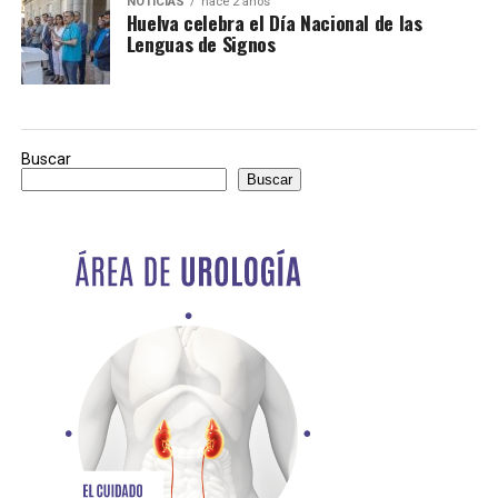
NOTICIAS
hace 2 años
Huelva celebra el Día Nacional de las
Lenguas de Signos
Buscar
Buscar