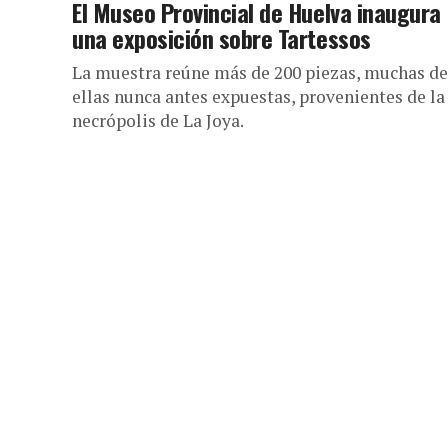
El Museo Provincial de Huelva inaugura
una exposición sobre Tartessos
La muestra reúne más de 200 piezas, muchas de
ellas nunca antes expuestas, provenientes de la
necrópolis de La Joya.