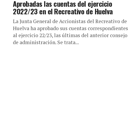
Aprobadas las cuentas del ejercicio
2022/23 en el Recreativo de Huelva
La Junta General de Accionistas del Recreativo de
Huelva ha aprobado sus cuentas correspondientes
al ejercicio 22/23, las últimas del anterior consejo
de administración. Se trata...