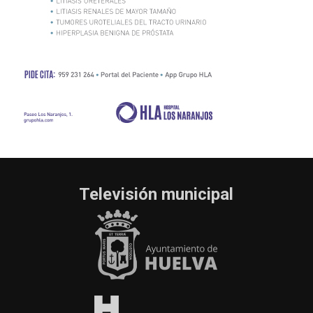
Televisión municipal