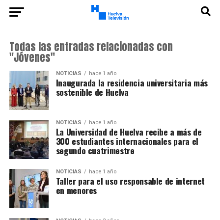
Todas las entradas relacionadas con
"Jóvenes"
NOTICIAS
hace 1 año
Inaugurada la residencia universitaria más
sostenible de Huelva
NOTICIAS
hace 1 año
La Universidad de Huelva recibe a más de
300 estudiantes internacionales para el
segundo cuatrimestre
NOTICIAS
hace 1 año
Taller para el uso responsable de internet
en menores