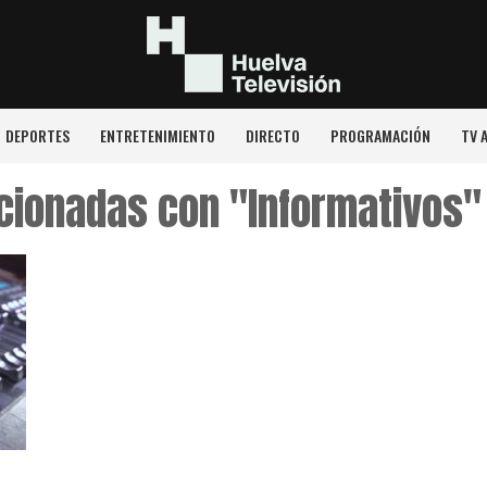
DEPORTES
ENTRETENIMIENTO
DIRECTO
PROGRAMACIÓN
TV 
acionadas con "Informativos"