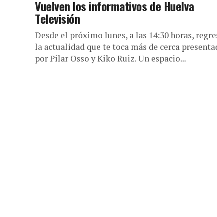
Vuelven los informativos de Huelva
Televisión
Desde el próximo lunes, a las 14:30 horas, regre
la actualidad que te toca más de cerca presenta
por Pilar Osso y Kiko Ruiz. Un espacio...