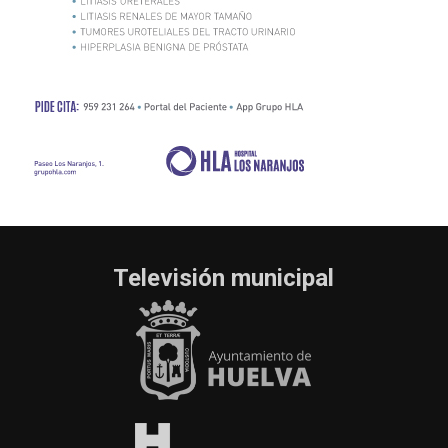
Televisión municipal