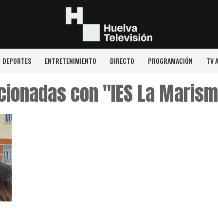
DEPORTES
ENTRETENIMIENTO
DIRECTO
PROGRAMACIÓN
TV 
acionadas con "IES La Maris