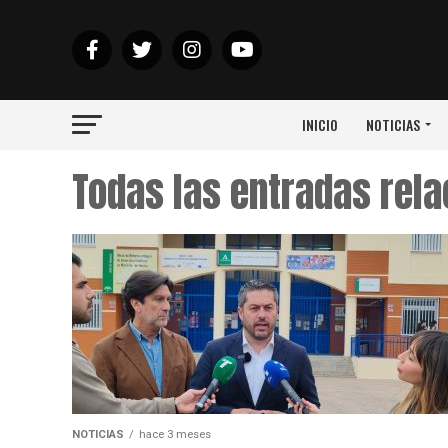
INICIO
NOTICIAS
Todas las entradas rel
NOTICIAS
hace 3 meses