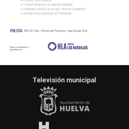
Televisión municipal