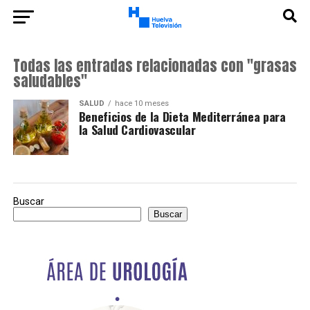
Todas las entradas relacionadas con "grasas
saludables"
SALUD
hace 10 meses
Beneficios de la Dieta Mediterránea para
la Salud Cardiovascular
Buscar
Buscar