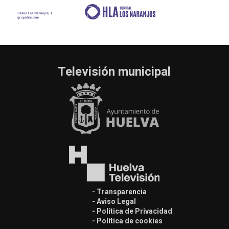
Televisión municipal
- Transparencia
- Aviso Legal
- Política de Privacidad
- Política de cookies