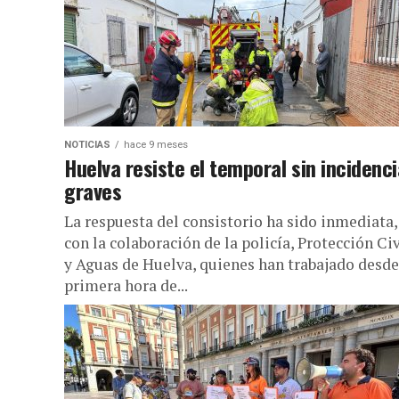
NOTICIAS
hace 9 meses
Huelva resiste el temporal sin incidenc
graves
La respuesta del consistorio ha sido inmediata,
con la colaboración de la policía, Protección Civ
y Aguas de Huelva, quienes han trabajado desde
primera hora de...