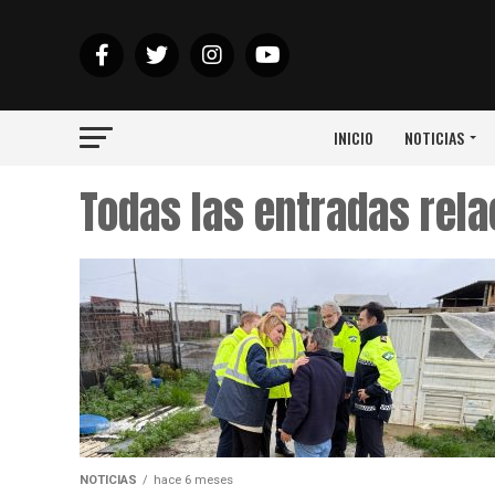
INICIO
NOTICIAS
Todas las entradas rel
NOTICIAS
hace 6 meses