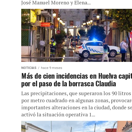
José Manuel Moreno y Elena...
NOTICIAS
hace 9 meses
Más de cien incidencias en Huelva capi
por el paso de la borrasca Claudia
Las precipitaciones, que superaron los 90 litros
por metro cuadrado en algunas zonas, provoca
importantes alteraciones en la ciudad, donde s
activó la situación operativa 1...