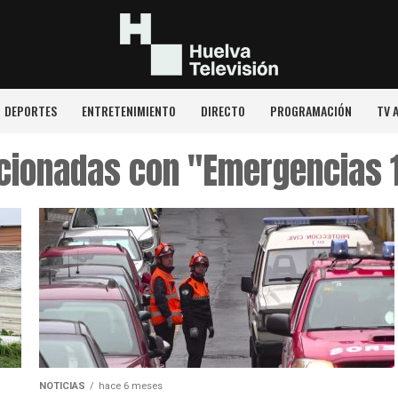
DEPORTES
ENTRETENIMIENTO
DIRECTO
PROGRAMACIÓN
TV 
acionadas con "Emergencias 
NOTICIAS
hace 6 meses