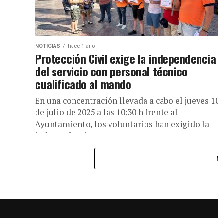
NOTICIAS
hace 1 año
Protección Civil exige la independencia
del servicio con personal técnico
cualificado al mando
En una concentración llevada a cabo el jueves 1
de julio de 2025 a las 10:30 h frente al
Ayuntamiento, los voluntarios han exigido la
independencia...