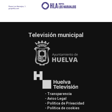
Televisión municipal
- Transparencia
- Aviso Legal
- Política de Privacidad
- Política de cookies