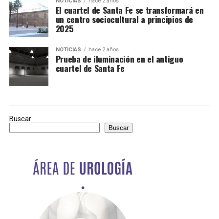
NOTICIAS
hace 2 años
El cuartel de Santa Fe se transformará en
un centro sociocultural a principios de
2025
NOTICIAS
hace 2 años
Prueba de iluminación en el antiguo
cuartel de Santa Fe
Buscar
Buscar