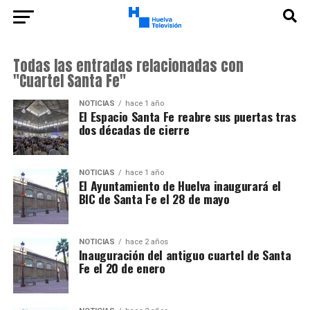
Todas las entradas relacionadas con
"Cuartel Santa Fe"
NOTICIAS
hace 1 año
El Espacio Santa Fe reabre sus puertas tras
dos décadas de cierre
NOTICIAS
hace 1 año
El Ayuntamiento de Huelva inaugurará el
BIC de Santa Fe el 28 de mayo
NOTICIAS
hace 2 años
Inauguración del antiguo cuartel de Santa
Fe el 20 de enero