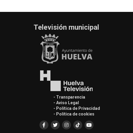
Televisión municipal
- Transparencia
- Aviso Legal
- Política de Privacidad
- Política de cookies