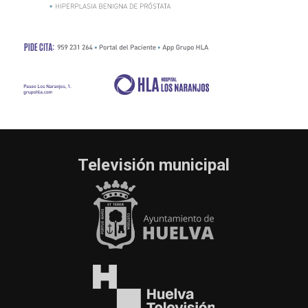
Televisión municipal