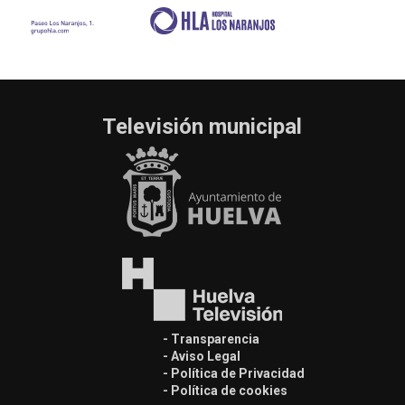
Televisión municipal
- Transparencia
- Aviso Legal
- Política de Privacidad
- Política de cookies