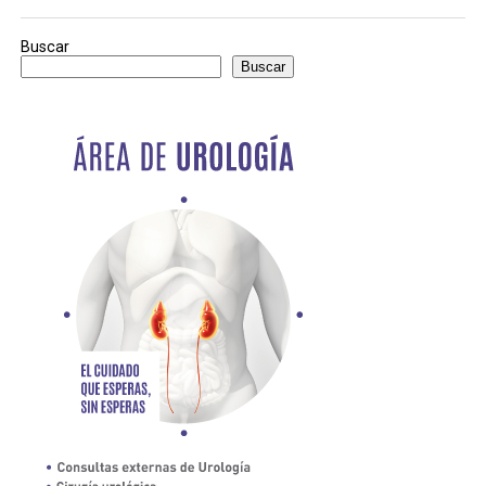
Buscar
Buscar