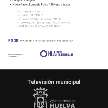
Televisión municipal