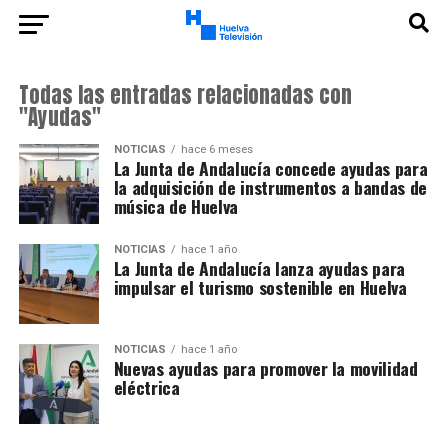
Todas las entradas relacionadas con
"Ayudas"
NOTICIAS
hace 6 meses
La Junta de Andalucía concede ayudas para
la adquisición de instrumentos a bandas de
música de Huelva
NOTICIAS
hace 1 año
La Junta de Andalucía lanza ayudas para
impulsar el turismo sostenible en Huelva
NOTICIAS
hace 1 año
Nuevas ayudas para promover la movilidad
eléctrica