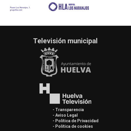
Televisión municipal
- Transparencia
- Aviso Legal
- Política de Privacidad
- Política de cookies