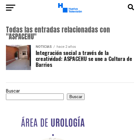
Todas las entradas relacionadas con
"ASPACEHU"
NOTICIAS
hace 2 años
Integración social a través de la
creatividad: ASPACEHU se une a Cultura de
Barrios
Buscar
Buscar