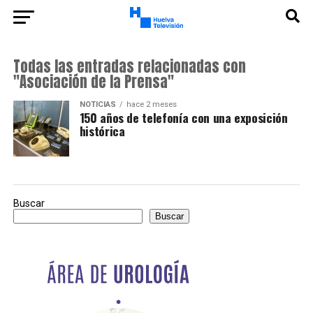
Todas las entradas relacionadas con
"Asociación de la Prensa"
NOTICIAS
hace 2 meses
150 años de telefonía con una exposición
histórica
Buscar
Buscar