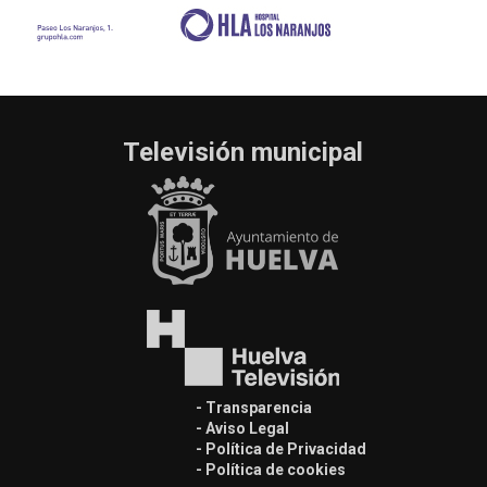
Televisión municipal
- Transparencia
- Aviso Legal
- Política de Privacidad
- Política de cookies