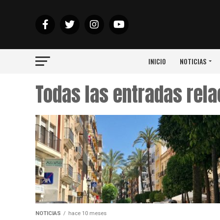
INICIO
NOTICIAS
Todas las entradas rel
NOTICIAS
hace 10 meses