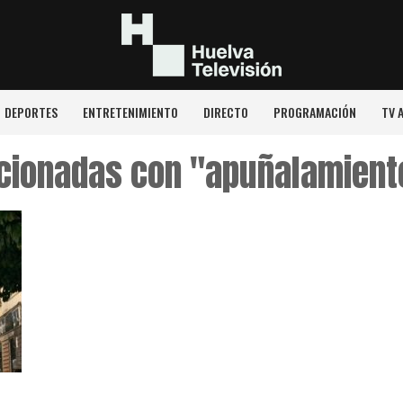
DEPORTES
ENTRETENIMIENTO
DIRECTO
PROGRAMACIÓN
TV 
acionadas con "apuñalamient