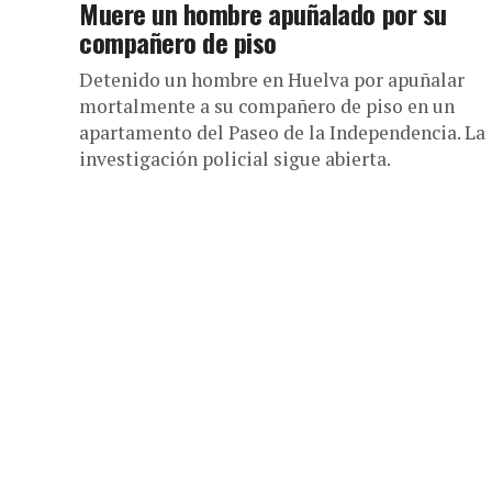
Muere un hombre apuñalado por su
compañero de piso
Detenido un hombre en Huelva por apuñalar
mortalmente a su compañero de piso en un
apartamento del Paseo de la Independencia. La
investigación policial sigue abierta.