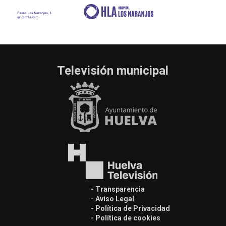
Televisión municipal
- Transparencia
- Aviso Legal
- Política de Privacidad
- Política de cookies