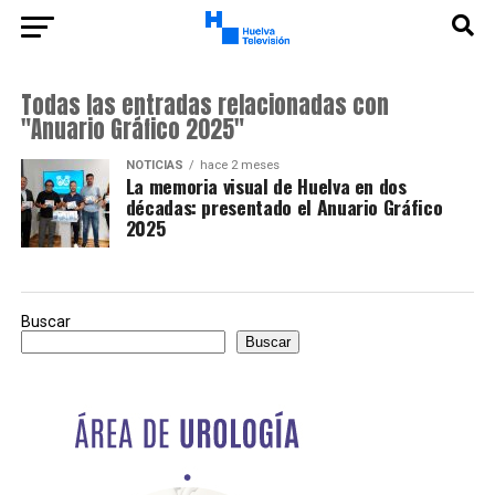
Todas las entradas relacionadas con
"Anuario Gráfico 2025"
NOTICIAS
hace 2 meses
La memoria visual de Huelva en dos
décadas: presentado el Anuario Gráfico
2025
Buscar
Buscar