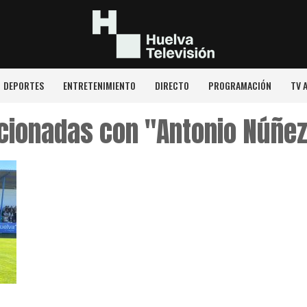
DEPORTES
ENTRETENIMIENTO
DIRECTO
PROGRAMACIÓN
TV 
acionadas con "Antonio Núñe