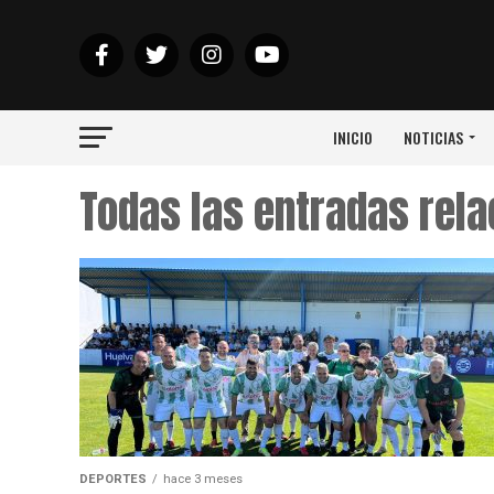
INICIO
NOTICIAS
Todas las entradas rel
DEPORTES
hace 3 meses