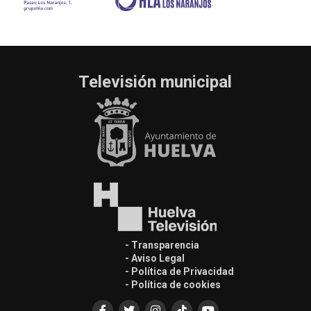
Televisión municipal
- Transparencia
- Aviso Legal
- Política de Privacidad
- Política de cookies