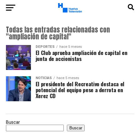
Todas las entradas relacionadas con
"ampliación de capital"
DEPORTES
hace 5 meses
El Club aprueba ampliación de capital en
junta de accionistas
NOTICIAS
hace 5 meses
El presidente del Recreativo destaca el
potencial del equipo pese a derrota en
Xerez CD
Buscar
Buscar