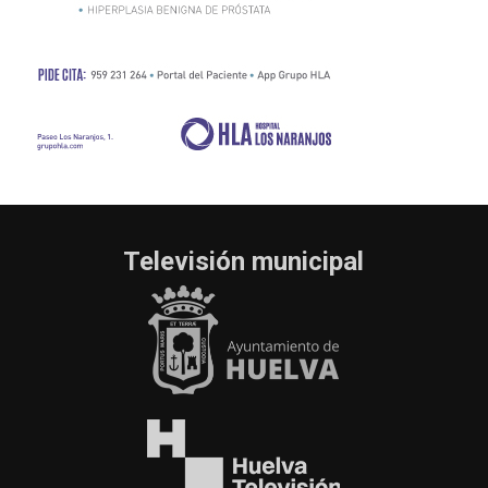
Televisión municipal