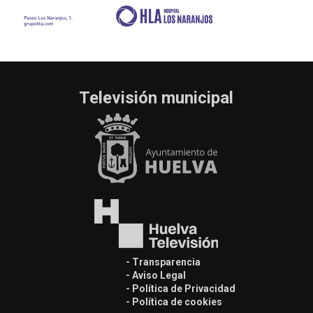
Televisión municipal
- Transparencia
- Aviso Legal
- Política de Privacidad
- Política de cookies