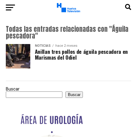
Todas las entradas relacionadas con "Águila
pescadora"
NOTICIAS
hace 2 meses
Anillan tres pollos de águila pescadora en
Marismas del Odiel
Buscar
Buscar