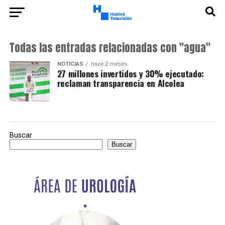
Todas las entradas relacionadas con "agua"
NOTICIAS
hace 2 meses
27 millones invertidos y 30% ejecutado:
reclaman transparencia en Alcolea
Buscar
Buscar