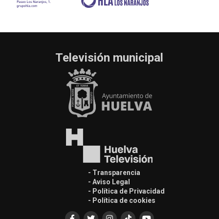
Televisión municipal
- Transparencia
- Aviso Legal
- Política de Privacidad
- Política de cookies