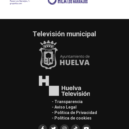
Televisión municipal
- Transparencia
- Aviso Legal
- Política de Privacidad
- Política de cookies