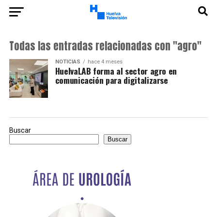
Todas las entradas relacionadas con "agro"
NOTICIAS
hace 4 meses
HuelvaLAB forma al sector agro en
comunicación para digitalizarse
Buscar
Buscar