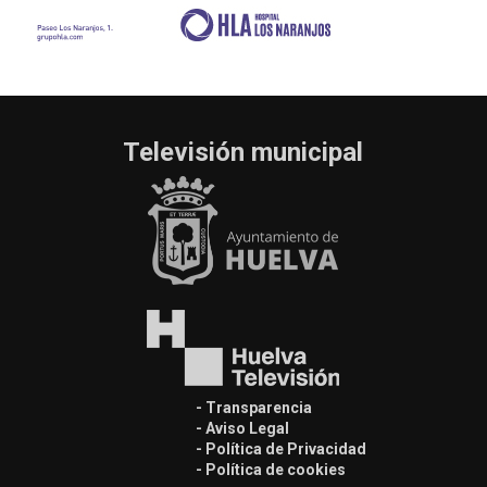
Televisión municipal
- Transparencia
- Aviso Legal
- Política de Privacidad
- Política de cookies