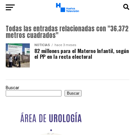
Todas las entradas relacionadas con "36.372
metros cuadrados"
NOTICIAS
hace 3 meses
82 millones para el Materno Infantil, según
el PP en la recta electoral
Buscar
Buscar