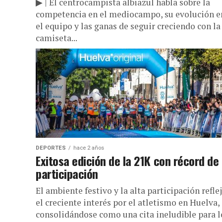
▶ | El centrocampista albiazul habla sobre la
competencia en el mediocampo, su evolución e
el equipo y las ganas de seguir creciendo con la
camiseta...
DEPORTES
hace 2 años
Exitosa edición de la 21K con récord de
participación
El ambiente festivo y la alta participación refle
el creciente interés por el atletismo en Huelva,
consolidándose como una cita ineludible para l