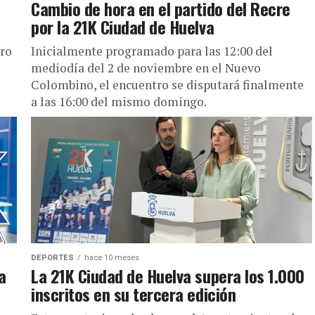
Cambio de hora en el partido del Recre
por la 21K Ciudad de Huelva
tro
Inicialmente programado para las 12:00 del
mediodía del 2 de noviembre en el Nuevo
Colombino, el encuentro se disputará finalmente
a las 16:00 del mismo domingo.
DEPORTES
hace 10 meses
a
La 21K Ciudad de Huelva supera los 1.000
inscritos en su tercera edición