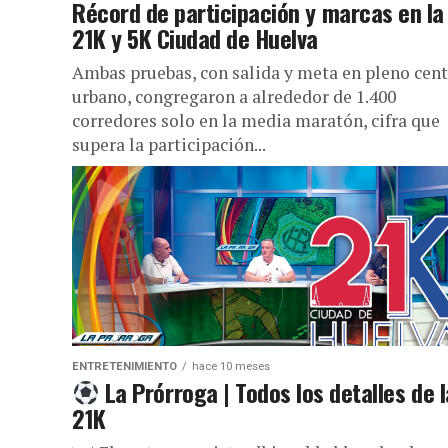
Récord de participación y marcas en la
21K y 5K Ciudad de Huelva
Ambas pruebas, con salida y meta en pleno cen
urbano, congregaron a alrededor de 1.400
corredores solo en la media maratón, cifra que
supera la participación...
ENTRETENIMIENTO
hace 10 meses
La Prórroga | Todos los detalles de l
21K