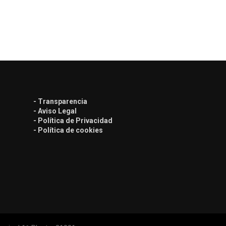
- Transparencia
- Aviso Legal
- Política de Privacidad
- Política de cookies