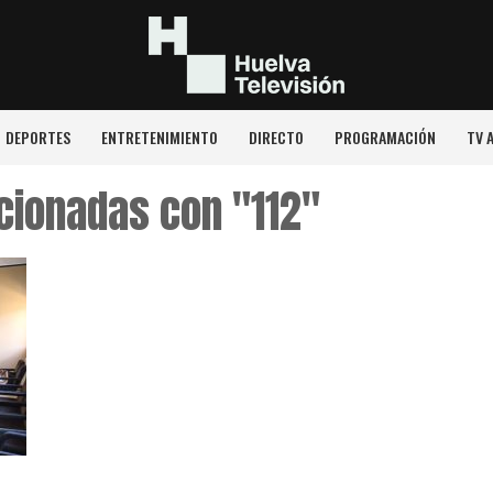
DEPORTES
ENTRETENIMIENTO
DIRECTO
PROGRAMACIÓN
TV 
cionadas con "112"