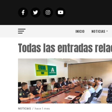
INICIO
NOTICIAS
Todas las entradas rela
NOTICIAS
hace 1 mes