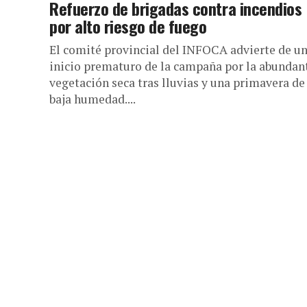
Refuerzo de brigadas contra incendios
por alto riesgo de fuego
El comité provincial del INFOCA advierte de u
inicio prematuro de la campaña por la abundan
vegetación seca tras lluvias y una primavera de
baja humedad....