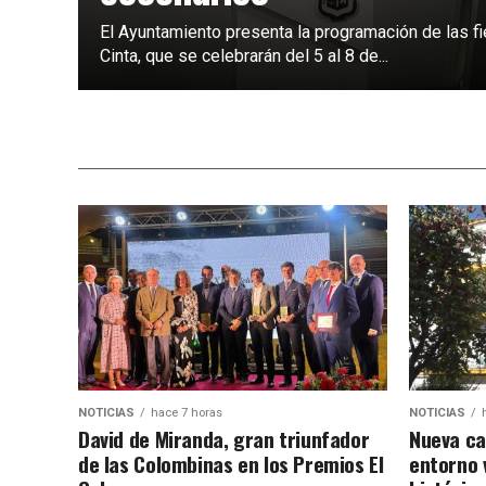
El Ayuntamiento presenta la programación de las fi
Cinta, que se celebrarán del 5 al 8 de...
NOTICIAS
hace 7 horas
NOTICIAS
David de Miranda, gran triunfador
Nueva ca
de las Colombinas en los Premios El
entorno v