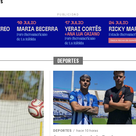
os
PUBLICIDAD
DEPORTES
DEPORTES
hace 10 horas