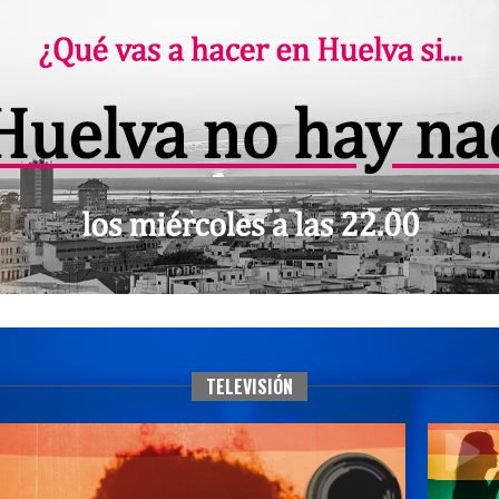
TELEVISIÓN