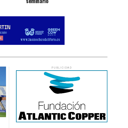
seminario
PUBLICIDAD