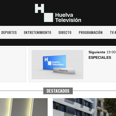
DEPORTES
ENTRETENIMIENTO
DIRECTO
PROGRAMACIÓN
TV 
DESTACADOS