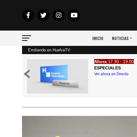
INICIO
NOTICIAS