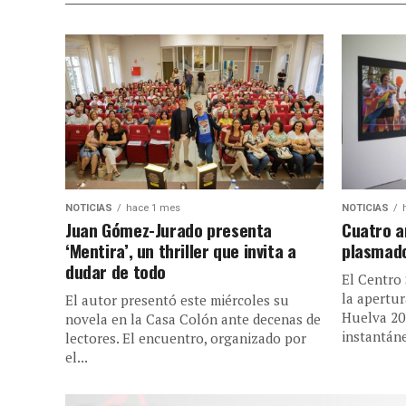
NOTICIAS
hace 1 mes
NOTICIAS
Juan Gómez-Jurado presenta
Cuatro a
‘Mentira’, un thriller que invita a
plasmado
dudar de todo
El Centro
la apertur
El autor presentó este miércoles su
Huelva 20
novela en la Casa Colón ante decenas de
instantáne
lectores. El encuentro, organizado por
el...