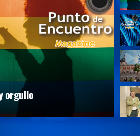
y orgullo