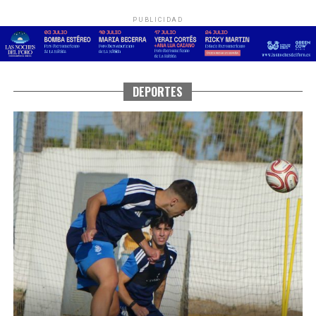
PUBLICIDAD
DEPORTES