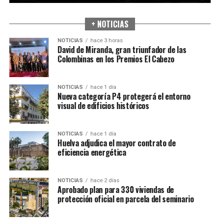
+ NOTICIAS
NOTICIAS
hace 3 horas
David de Miranda, gran triunfador de las
Colombinas en los Premios El Cabezo
NOTICIAS
hace 1 día
Nueva categoría P4 protegerá el entorno
visual de edificios históricos
NOTICIAS
hace 1 día
Huelva adjudica el mayor contrato de
eficiencia energética
NOTICIAS
hace 2 días
Aprobado plan para 330 viviendas de
protección oficial en parcela del seminario