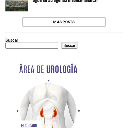
MÁS POSTS
Buscar
Buscar