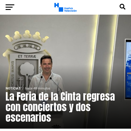
NOTICIAS
hace 48 minutos
La Feria de la Cinta regresa
con conciertos y dos
escenarios