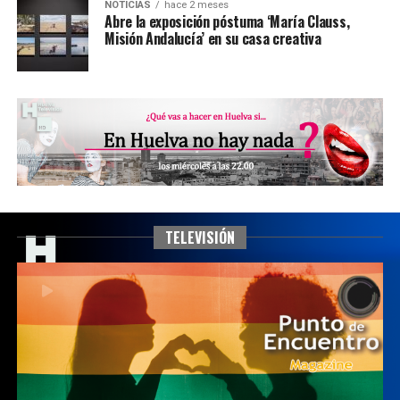
NOTICIAS
hace 2 meses
Abre la exposición póstuma ‘María Clauss,
Misión Andalucía’ en su casa creativa
TELEVISIÓN