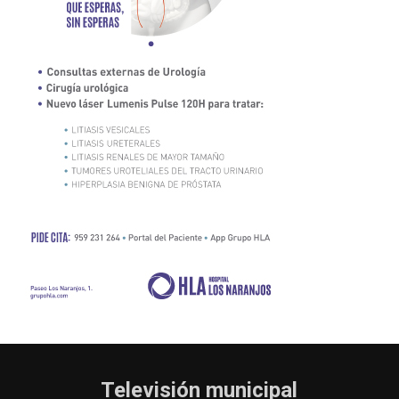
Televisión municipal