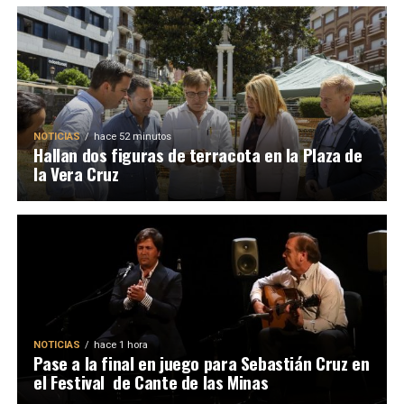
NOTICIAS
hace 52 minutos
Hallan dos figuras de terracota en la Plaza de
la Vera Cruz
NOTICIAS
hace 1 hora
Pase a la final en juego para Sebastián Cruz en
el Festival de Cante de las Minas