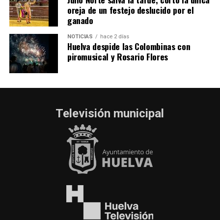
oreja de un festejo deslucido por el
ganado
NOTICIAS
hace 2 días
Huelva despide las Colombinas con
piromusical y Rosario Flores
Televisión municipal