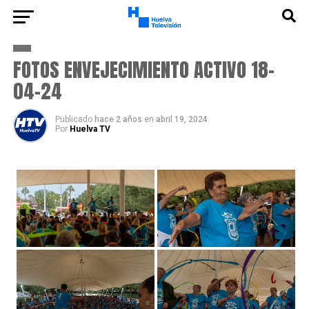
FOTOS ENVEJECIMIENTO ACTIVO 18-
04-24
Publicado
hace 2 años
en
abril 19, 2024
Por
Huelva TV