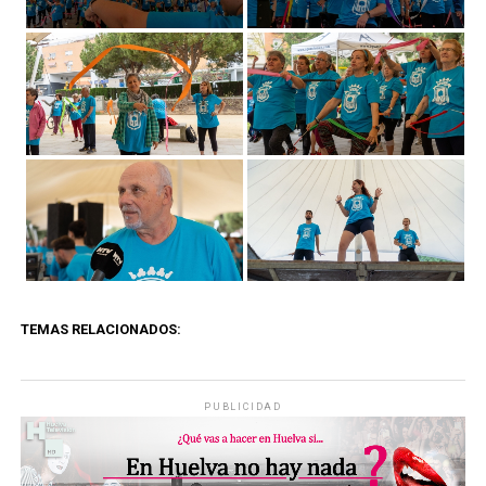
TEMAS RELACIONADOS:
PUBLICIDAD