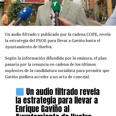
Un audio filtrado y publicado por la cadena COPE, revela
la estrategia del PSOE para llevar a Gaviño hasta el
Ayuntamiento de Huelva.
Según la información difundida por la emisora, el plan
pasaría por la renuncia en cadena de los últimos
suplentes de la candidatura socialista para permitir que
Gaviño pudiera acceder a un acta de concejal.
Un audio filtrado revela
la estrategia para llevar a
Enrique Gaviño al