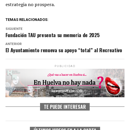
estrategia no prospera.
TEMAS RELACIONADOS:
SIGUIENTE
Fundación TAU presenta su memoria de 2025
ANTERIOR
El Ayuntamiento renueva su apoyo “total” al Recreativo
PUBLICIDAD
TE PUEDE INTERESAR