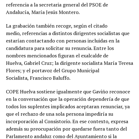
referencia a la secretaria general del PSOE de
Andalucía, María Jesús Montero.
La grabación también recoge, según el citado
medio, referencias a distintos dirigentes socialistas que
estarían contactando con personas incluidas en la
candidatura para solicitar su renuncia. Entre los
nombres mencionados figuran el exalcalde de
Huelva, Gabriel Cruz; la dirigente socialista María Teresa
Flores; y el portavoz del Grupo Municipal
Socialista, Francisco Baluffo.
COPE Huelva sostiene igualmente que Gaviño reconoce
en la conversación que la operación dependería de que
todos los suplentes implicados aceptaran renunciar, ya
que el rechazo de una sola persona impediría su
incorporación al Consistorio. En ese contexto, expresa
además su preocupación por quedarse fuera tanto del
Parlamento andaluz como del Ayuntamiento si la