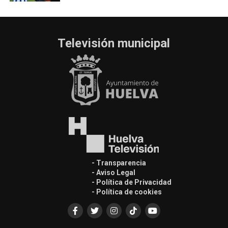
Televisión municipal
- Transparencia
- Aviso Legal
- Política de Privacidad
- Política de cookies