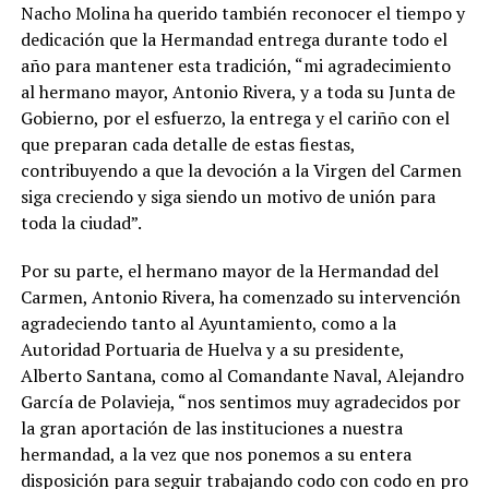
Nacho Molina ha querido también reconocer el tiempo y
dedicación que la Hermandad entrega durante todo el
año para mantener esta tradición, “mi agradecimiento
al hermano mayor, Antonio Rivera, y a toda su Junta de
Gobierno, por el esfuerzo, la entrega y el cariño con el
que preparan cada detalle de estas fiestas,
contribuyendo a que la devoción a la Virgen del Carmen
siga creciendo y siga siendo un motivo de unión para
toda la ciudad”.
Por su parte, el hermano mayor de la Hermandad del
Carmen, Antonio Rivera, ha comenzado su intervención
agradeciendo tanto al Ayuntamiento, como a la
Autoridad Portuaria de Huelva y a su presidente,
Alberto Santana, como al Comandante Naval, Alejandro
García de Polavieja, “nos sentimos muy agradecidos por
la gran aportación de las instituciones a nuestra
hermandad, a la vez que nos ponemos a su entera
disposición para seguir trabajando codo con codo en pro