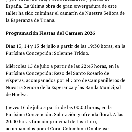
España. La última obra de gran envergadura de este
taller ha sido culminar el camarín de Nuestra Señora de
la Esperanza de Triana.
Programación Fiestas del Carmen 2026
Días 13, 14 y 15 de julio a partir de las 19:30 horas, en la
Purísima Concepción: Solemne Triduo.
Miércoles 15 de julio a partir de las 22:45 horas, en la
Purísima Concepción: Rezo del Santo Rosario de
vísperas, acompañados por el Coro de Campanilleros de
Nuestra Señora de la Esperanza y las Banda Municipal
de Huelva.
Jueves 16 de julio a partir de las 00:00 horas, en la
Purísima Concepción: Salutación y ofrenda floral. A las
20:00 horas función principal de Instituto,
acompañados por el Coral Colombina Onubense.