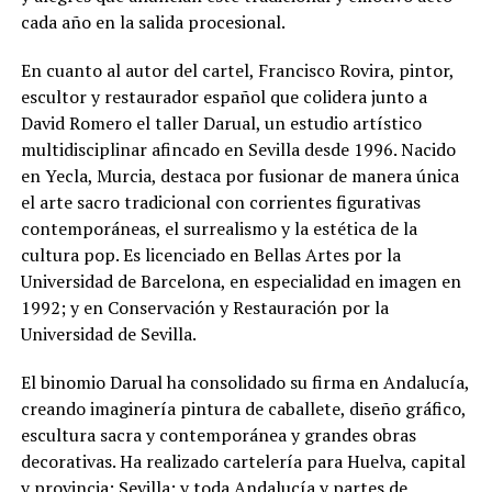
cada año en la salida procesional.
En cuanto al autor del cartel, Francisco Rovira, pintor,
escultor y restaurador español que colidera junto a
David Romero el taller Darual, un estudio artístico
multidisciplinar afincado en Sevilla desde 1996. Nacido
en Yecla, Murcia, destaca por fusionar de manera única
el arte sacro tradicional con corrientes figurativas
contemporáneas, el surrealismo y la estética de la
cultura pop. Es licenciado en Bellas Artes por la
Universidad de Barcelona, en especialidad en imagen en
1992; y en Conservación y Restauración por la
Universidad de Sevilla.
El binomio Darual ha consolidado su firma en Andalucía,
creando imaginería pintura de caballete, diseño gráfico,
escultura sacra y contemporánea y grandes obras
decorativas. Ha realizado cartelería para Huelva, capital
y provincia; Sevilla; y toda Andalucía y partes de