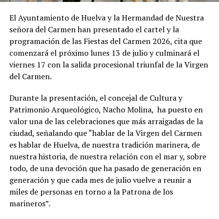
El Ayuntamiento de Huelva y la Hermandad de Nuestra
señora del Carmen han presentado el cartel y la
programación de las Fiestas del Carmen 2026, cita que
comenzará el próximo lunes 13 de julio y culminará el
viernes 17 con la salida procesional triunfal de la Virgen
del Carmen.
Durante la presentación, el concejal de Cultura y
Patrimonio Arqueológico, Nacho Molina, ha puesto en
valor una de las celebraciones que más arraigadas de la
ciudad, señalando que “hablar de la Virgen del Carmen
es hablar de Huelva, de nuestra tradición marinera, de
nuestra historia, de nuestra relación con el mar y, sobre
todo, de una devoción que ha pasado de generación en
generación y que cada mes de julio vuelve a reunir a
miles de personas en torno a la Patrona de los
marineros”.