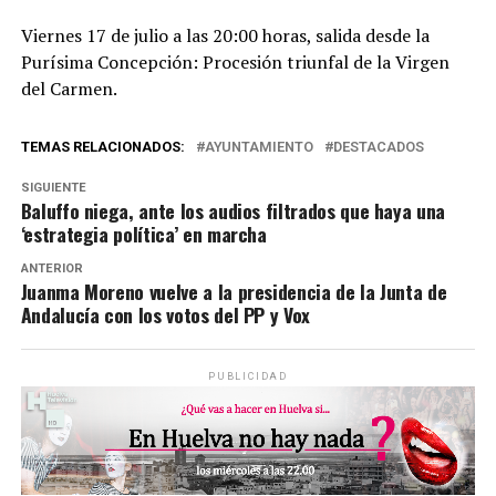
Viernes 17 de julio a las 20:00 horas, salida desde la
Purísima Concepción: Procesión triunfal de la Virgen
del Carmen.
TEMAS RELACIONADOS:
AYUNTAMIENTO
DESTACADOS
SIGUIENTE
Baluffo niega, ante los audios filtrados que haya una
‘estrategia política’ en marcha
ANTERIOR
Juanma Moreno vuelve a la presidencia de la Junta de
Andalucía con los votos del PP y Vox
PUBLICIDAD