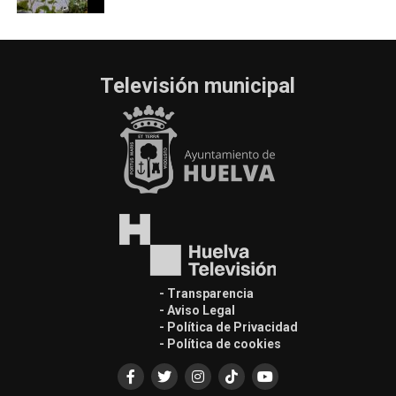
Televisión municipal
- Transparencia
- Aviso Legal
- Política de Privacidad
- Política de cookies