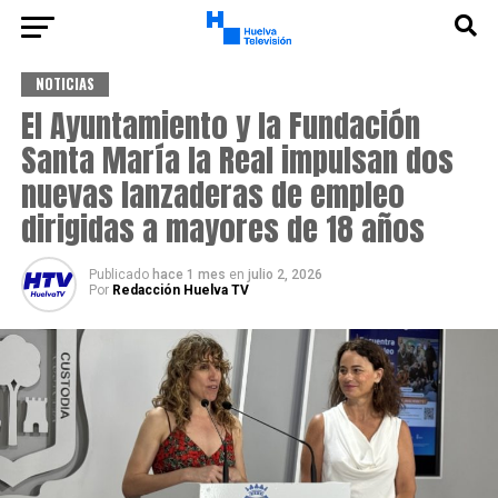
NOTICIAS
El Ayuntamiento y la Fundación
Santa María la Real impulsan dos
nuevas lanzaderas de empleo
dirigidas a mayores de 18 años
Publicado
hace 1 mes
en
julio 2, 2026
Por
Redacción Huelva TV