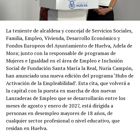
La teniente de alcaldesa y concejal de Servicios Sociales,
Familia, Empleo, Vivienda, Desarrollo Económico y
Fondos Europeos del Ayuntamiento de Huelva, Adela de
Mora; junto con la responsable de programas de
Mujeres e Igualdad en el área de Empleo e Inclusión
Social de Fundación Santa María la Real, Nuria Campón,
han anunciado una nueva edición del programa ‘Hubs de
Activación de la Empleabilidad’. Esta cita, que volverá a
la capital con la puesta en marcha de dos nuevas
Lanzaderas de Empleo que se desarrollarán entre los
meses de agosto y enero de 2027, está dirigida a
personas en desempleo mayores de 18 años, de
cualquier sector profesional o nivel educativo, que
residan en Huelva.