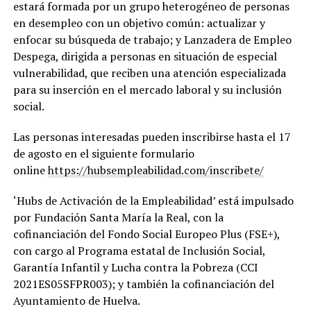
estará formada por un grupo heterogéneo de personas
en desempleo con un objetivo común: actualizar y
enfocar su búsqueda de trabajo; y Lanzadera de Empleo
Despega, dirigida a personas en situación de especial
vulnerabilidad, que reciben una atención especializada
para su inserción en el mercado laboral y su inclusión
social.
Las personas interesadas pueden inscribirse hasta el 17
de agosto en el siguiente formulario
online
https://hubsempleabilidad.com/inscribete/
‘Hubs de Activación de la Empleabilidad’ está impulsado
por Fundación Santa María la Real, con la
cofinanciación del Fondo Social Europeo Plus (FSE+),
con cargo al Programa estatal de Inclusión Social,
Garantía Infantil y Lucha contra la Pobreza (CCI
2021ES05SFPR003); y también la cofinanciación del
Ayuntamiento de Huelva.