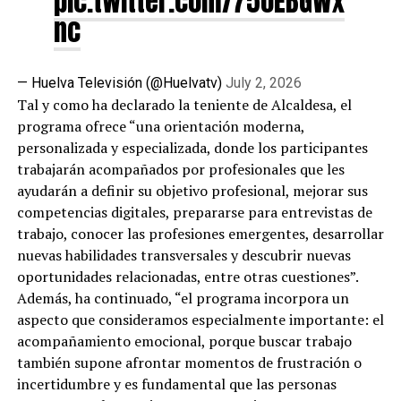
pic.twitter.com/75oEBGWx
nc
— Huelva Televisión (@Huelvatv)
July 2, 2026
Tal y como ha declarado la teniente de Alcaldesa, el
programa ofrece “una orientación moderna,
personalizada y especializada, donde los participantes
trabajarán acompañados por profesionales que les
ayudarán a definir su objetivo profesional, mejorar sus
competencias digitales, prepararse para entrevistas de
trabajo, conocer las profesiones emergentes, desarrollar
nuevas habilidades transversales y descubrir nuevas
oportunidades relacionadas, entre otras cuestiones”.
Además, ha continuado, “el programa incorpora un
aspecto que consideramos especialmente importante: el
acompañamiento emocional, porque buscar trabajo
también supone afrontar momentos de frustración o
incertidumbre y es fundamental que las personas