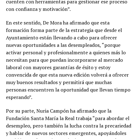
cuenten con herramientas para gestionar ese proceso
con confianza y motivación”.
En este sentido, De Mora ha afirmado que esta
formación forma parte de la estrategia que desde el
Ayuntamiento están llevando a cabo para ofrecer
nuevas oportunidades a las desempleados, “porque
activar personal y profesionalmente a quienes más lo
necesitan para que puedan incorporarse al mercado
laboral con mayores garantías de éxito y estoy
convencida de que esta nueva edición volverá a ofrecer
muy buenos resultados y permitirá que muchas
personas encuentren la oportunidad que llevan tiempo
esperando”.
Por su parte, Nuria Campón ha afirmado que la
Fundación Santa María la Real trabaja “para abordar el
desempleo, pero también la lucha contra la precariedad
y hablar de nuevos sectores emergentes, apoyándoles