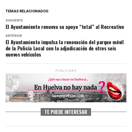
TEMAS RELACIONADOS:
SIGUIENTE
El Ayuntamiento renueva su apoyo “total” al Recreativo
ANTERIOR
El Ayuntamiento impulsa la renovación del parque móvil
de la Policía Local con la adjudicación de otros seis
nuevos vehículos
PUBLICIDAD
TE PUEDE INTERESAR