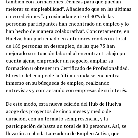
también con formaciones técnicas para que puedan
mejorar su empleabilidad”. Añadiendo que en las últimas
cinco ediciones “aproximadamente el 40% de las
personas participantes han encontrado un empleo y lo
han hecho de manera colaborativa”. Concretamente, en
Huelva, han participado en anteriores rondas un total
de 185 personas en desempleo, de las que 75 han
mejorado su situación laboral al encontrar trabajo por
cuenta ajena, emprender un negocio, ampliar su
formación u obtener un Certificado de Profesionalidad.
El resto del equipo de la última ronda se encuentra
inmerso en su búsqueda de empleo, realizando
entrevistas y contactando con empresas de su interés.
De este modo, esta nueva edición del Hub de Huelva
acoge dos proyectos de cinco meses y medio de
duración, con un formato semipresencial, y la
participación de hasta un total de 80 personas. Así, se
llevarán a cabo la Lanzadera de Empleo Activa, que