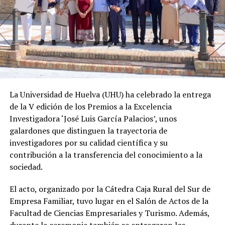
La Universidad de Huelva (UHU) ha celebrado la entrega
de la V edición de los Premios a la Excelencia
Investigadora ‘José Luis García Palacios’, unos
galardones que distinguen la trayectoria de
investigadores por su calidad científica y su
contribución a la transferencia del conocimiento a la
sociedad.
El acto, organizado por la Cátedra Caja Rural del Sur de
Empresa Familiar, tuvo lugar en el Salón de Actos de la
Facultad de Ciencias Empresariales y Turismo. Además,
durante la ceremonia también se entregaron los