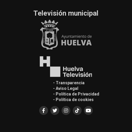
Televisión municipal
- Transparencia
- Aviso Legal
- Política de Privacidad
- Política de cookies