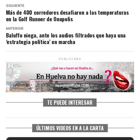
SIGUIENTE
Más de 400 corredores desafiaron a las temperaturas
en la Golf Runner de Onupolis
ANTERIOR
Baluffo niega, ante los audios filtrados que haya una
‘estrategia política’ en marcha
PUBLICIDAD
TE PUEDE INTERESAR
ÚLTIMOS VIDEOS EN A LA CARTA