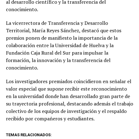
al desarrollo científico y la transferencia del
conocimiento.
La vicerrectora de Transferencia y Desarrollo
Territorial, María Reyes Sánchez, destacó que estos
premios ponen de manifiesto la importancia de la
colaboración entre la Universidad de Huelva y la
Fundación Caja Rural del Sur para impulsar la
formación, la innovación y la transferencia del
conocimiento.
Los investigadores premiados coincidieron en señalar el
valor especial que supone recibir este reconocimiento
en la universidad donde han desarrollado gran parte de
su trayectoria profesional, destacando además el trabajo
colectivo de los equipos de investigación y el respaldo
recibido por compañeros y estudiantes.
TEMAS RELACIONADOS: