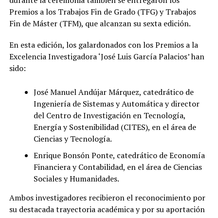
Premios a los Trabajos Fin de Grado (TFG) y Trabajos
Fin de Máster (TFM), que alcanzan su sexta edición.
En esta edición, los galardonados con los Premios a la
Excelencia Investigadora ‘José Luis García Palacios’ han
sido:
José Manuel Andújar Márquez, catedrático de
Ingeniería de Sistemas y Automática y director
del Centro de Investigación en Tecnología,
Energía y Sostenibilidad (CITES), en el área de
Ciencias y Tecnología.
Enrique Bonsón Ponte, catedrático de Economía
Financiera y Contabilidad, en el área de Ciencias
Sociales y Humanidades.
Ambos investigadores recibieron el reconocimiento por
su destacada trayectoria académica y por su aportación