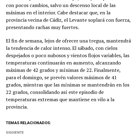
con pocos cambios, salvo un descenso local de las
máximas en el interior. Cabe destacar que, en la
provincia vecina de Cádiz, el Levante soplará con fuerza,
presentando rachas muy fuertes.
El fin de semana, lejos de ofrecer una tregua, mantendrá
la tendencia de calor intenso. El sábado, con cielos
despejados o poco nubosos y vientos flojos variables, las
temperaturas continuarán en aumento, alcanzando
máximas de 42 grados y mínimas de 22. Finalmente,
para el domingo, se prevén valores máximos de 41
grados, mientras que las mínimas se mantendrán en los
22 grados, consolidando así este episodio de
temperaturas extremas que mantiene en vilo a la
provincia.
TEMAS RELACIONADOS:
SIGUIENTE