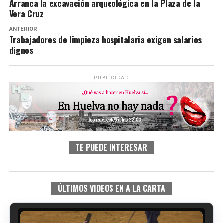
Arranca la excavación arqueológica en la Plaza de la
Vera Cruz
ANTERIOR
Trabajadores de limpieza hospitalaria exigen salarios
dignos
PUBLICIDAD
TE PUEDE INTERESAR
ÚLTIMOS VIDEOS EN A LA CARTA