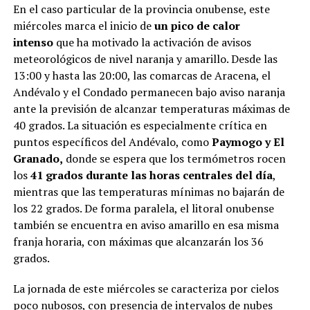
En el caso particular de la provincia onubense, este
miércoles marca el inicio de
un pico de calor
intenso
que ha motivado la activación de avisos
meteorológicos de nivel naranja y amarillo. Desde las
13:00 y hasta las 20:00, las comarcas de Aracena, el
Andévalo y el Condado permanecen bajo aviso naranja
ante la previsión de alcanzar temperaturas máximas de
40 grados. La situación es especialmente crítica en
puntos específicos del Andévalo, como
Paymogo y El
Granado,
donde se espera que los termómetros rocen
los
41 grados durante las horas centrales del día
,
mientras que las temperaturas mínimas no bajarán de
los 22 grados. De forma paralela, el litoral onubense
también se encuentra en aviso amarillo en esa misma
franja horaria, con máximas que alcanzarán los 36
grados.
La jornada de este miércoles se caracteriza por cielos
poco nubosos, con presencia de intervalos de nubes