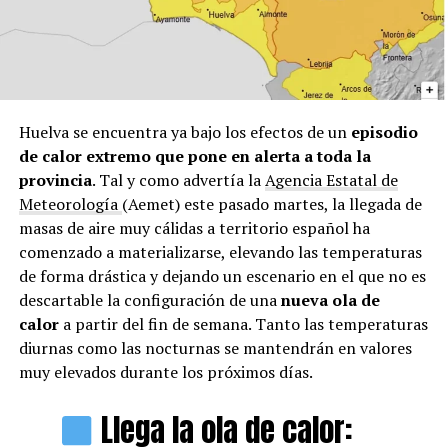
Huelva se encuentra ya bajo los efectos de un
episodio
de calor extremo que pone en alerta a toda la
provincia
. Tal y como advertía la
Agencia Estatal de
Meteorología
(Aemet) este pasado martes, la llegada de
masas de aire muy cálidas a territorio español ha
comenzado a materializarse, elevando las temperaturas
de forma drástica y dejando un escenario en el que no es
descartable la configuración de una
nueva ola de
calor
a partir del fin de semana. Tanto las temperaturas
diurnas como las nocturnas se mantendrán en valores
muy elevados durante los próximos días.
Llega la ola de calor: