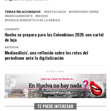
TEMAS RELACIONADOS:
DESTACADOS
HIDRÓGENO VERDE
MEDIOAMBIENTE
MOEVE
PARQUE ENERGÉTICO DE LA RÁBIDA
SIGUIENTE
Huelva se prepara para las Colombinas 2026 con cartel
de lujo
ANTERIOR
Medianálisis’, una reflexión sobre los retos del
periodismo ante la digitalización
PUBLICIDAD
TE PUEDE INTERESAR