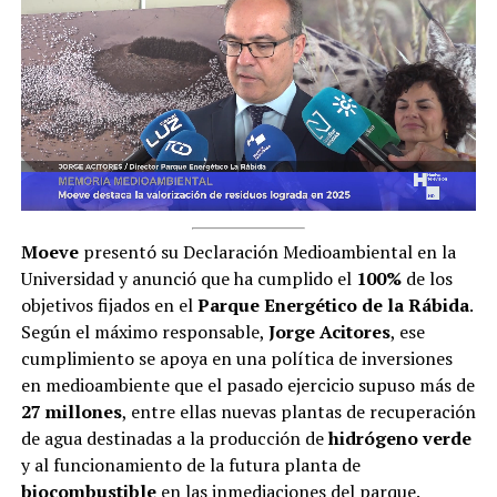
Moeve
presentó su Declaración Medioambiental en la
Universidad y anunció que ha cumplido el
100%
de los
objetivos fijados en el
Parque Energético de la Rábida
.
Según el máximo responsable,
Jorge Acitores
, ese
cumplimiento se apoya en una política de inversiones
en medioambiente que el pasado ejercicio supuso más de
27 millones
, entre ellas nuevas plantas de recuperación
de agua destinadas a la producción de
hidrógeno verde
y al funcionamiento de la futura planta de
biocombustible
en las inmediaciones del parque.