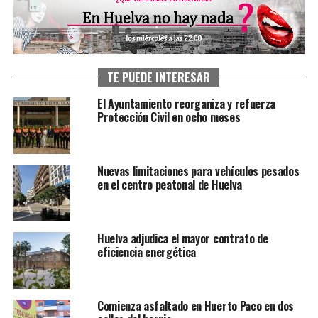
TE PUEDE INTERESAR
El Ayuntamiento reorganiza y refuerza
Protección Civil en ocho meses
Nuevas limitaciones para vehículos pesados
en el centro peatonal de Huelva
Huelva adjudica el mayor contrato de
eficiencia energética
Comienza asfaltado en Huerto Paco en dos