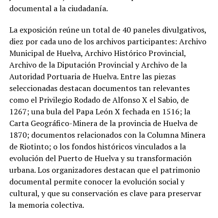
documental a la ciudadanía.
La exposición reúne un total de 40 paneles divulgativos,
diez por cada uno de los archivos participantes: Archivo
Municipal de Huelva, Archivo Histórico Provincial,
Archivo de la Diputación Provincial y Archivo de la
Autoridad Portuaria de Huelva.
Entre las piezas
seleccionadas destacan documentos tan relevantes
como el Privilegio Rodado de Alfonso X el Sabio, de
1267; una bula del Papa León X fechada en 1516; la
Carta Geográfico-Minera de la provincia de Huelva de
1870; documentos relacionados con la Columna Minera
de Riotinto; o los fondos históricos vinculados a la
evolución del Puerto de Huelva y su transformación
urbana.
Los organizadores destacan que el patrimonio
documental permite conocer la evolución social y
cultural, y que su conservación es clave para preservar
la memoria colectiva.