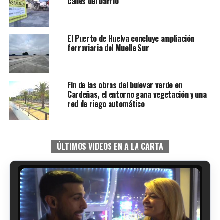
calles del barrio
El Puerto de Huelva concluye ampliación
ferroviaria del Muelle Sur
Fin de las obras del bulevar verde en
Cardeñas, el entorno gana vegetación y una
red de riego automático
ÚLTIMOS VIDEOS EN A LA CARTA