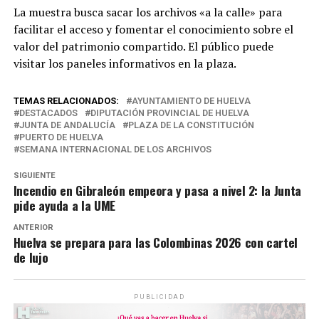
La muestra busca sacar los archivos «a la calle» para
facilitar el acceso y fomentar el conocimiento sobre el
valor del patrimonio compartido.
El público puede
visitar los paneles informativos en la plaza.
TEMAS RELACIONADOS:
AYUNTAMIENTO DE HUELVA
DESTACADOS
DIPUTACIÓN PROVINCIAL DE HUELVA
JUNTA DE ANDALUCÍA
PLAZA DE LA CONSTITUCIÓN
PUERTO DE HUELVA
SEMANA INTERNACIONAL DE LOS ARCHIVOS
SIGUIENTE
Incendio en Gibraleón empeora y pasa a nivel 2: la Junta
pide ayuda a la UME
ANTERIOR
Huelva se prepara para las Colombinas 2026 con cartel
de lujo
PUBLICIDAD